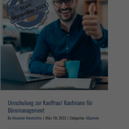
Umschulung zur Kauffrau/ Kaufmann für
Büromanagement
By
Alexander Maretschko
|
März 7th, 2023
|
Categories:
Allgemein