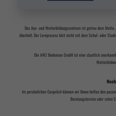
Das Aus- und Weiterbildungszentrum ist getreu dem Motto „
überholt. Der Lernprozess hört nicht mit dem Schul- oder Studi
Die AWZ Bodensee GmbH ist eine staatlich anerkannt
Weiterbildun
Noch
Im persönlichen Gespräch können wir Ihnen helfen den pass
Beratungstermin oder rufen S