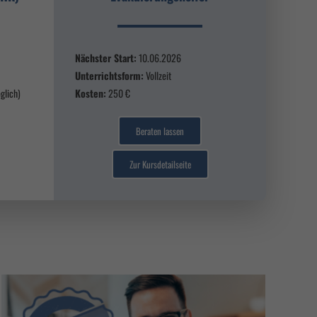
Nächster Start:
10.06.2026
Unterrichtsform:
Vollzeit
glich)
Kosten:
250 €
Beraten lassen
Zur Kursdetailseite