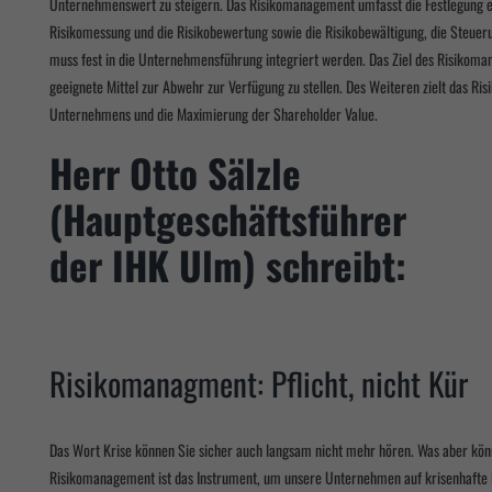
Unternehmenswert zu steigern. Das Risikomanagement umfasst die Festlegung ein
Risikomessung und die Risikobewertung sowie die Risikobewältigung, die Steue
muss fest in die Unternehmensführung integriert werden. Das Ziel des Risikoman
geeignete Mittel zur Abwehr zur Verfügung zu stellen. Des Weiteren zielt das R
Unternehmens und die Maximierung der Shareholder Value.
Herr Otto Sälzle
(Hauptgeschäftsführer
der IHK Ulm) schreibt:
Risikomanagment: Pflicht, nicht Kür
Das Wort Krise können Sie sicher auch langsam nicht mehr hören. Was aber kön
Risikomanagement ist das Instrument, um unsere Unternehmen auf krisenhafte 