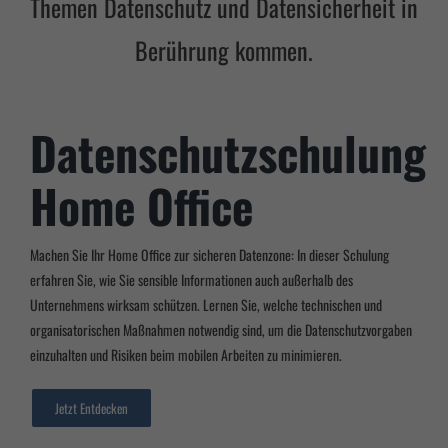
Themen Datenschutz und Datensicherheit in
Berührung kommen.
Datenschutzschulung
Home Office
Machen Sie Ihr Home Office zur sicheren Datenzone: In dieser Schulung
erfahren Sie, wie Sie sensible Informationen auch außerhalb des
Unternehmens wirksam schützen. Lernen Sie, welche technischen und
organisatorischen Maßnahmen notwendig sind, um die Datenschutzvorgaben
einzuhalten und Risiken beim mobilen Arbeiten zu minimieren.
Jetzt Entdecken