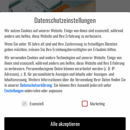
Datenschutzeinstellungen
Wir nutzen Cookies auf unserer Website. Einige von ihnen sind essenziell, während
andere uns helfen, diese Website und Ihre Erfahrung zu verbessern.
Wenn Sie unter 16 Jahre alt sind und Ihre Zustimmung zu freiwilligen Diensten
geben möchten, müssen Sie Ihre Erziehungsberechtigten um Erlaubnis bitten.
Wir verwenden Cookies und andere Technologien auf unserer Website. Einige von
ihnen sind essenziell, während andere uns helfen, diese Website und Ihre Erfahrung
zu verbessern.
Personenbezogene Daten können verarbeitet werden (z. B. IP-
Adressen), z. B. für personalisierte Anzeigen und Inhalte oder Anzeigen- und
Inhaltsmessung.
Weitere Informationen über die Verwendung Ihrer Daten finden Sie
in unserer
Datenschutzerklärung
.
Sie können Ihre Auswahl jederzeit unter
Einstellungen
widerrufen oder anpassen.
Datenschutzeinstellungen
Essenziell
Marketing
Alle akzeptieren