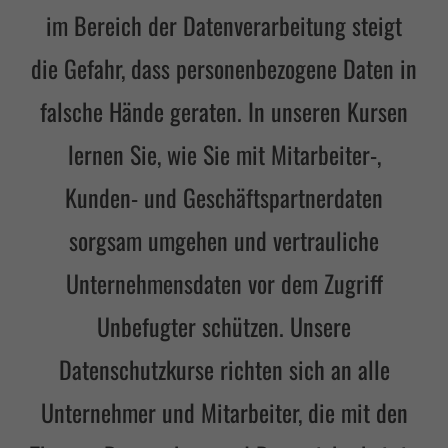
im Bereich der Datenverarbeitung steigt
die Gefahr, dass personenbezogene Daten in
falsche Hände geraten. In unseren Kursen
lernen Sie, wie Sie mit Mitarbeiter-,
Kunden- und Geschäftspartnerdaten
sorgsam umgehen und vertrauliche
Unternehmensdaten vor dem Zugriff
Unbefugter schützen. Unsere
Datenschutzkurse richten sich an alle
Unternehmer und Mitarbeiter, die mit den