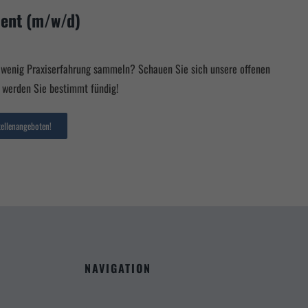
ent (m/w/d)
n wenig Praxiserfahrung sammeln? Schauen Sie sich unsere offenen
r werden Sie bestimmt fündig!
tellenangeboten!
NAVIGATION