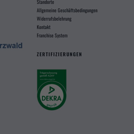
Standorte
Allgemeine Geschäftsbedingungen
Widerrufsbelehrung
Kontakt
Franchise System
ZERTIFIZIERUNGEN