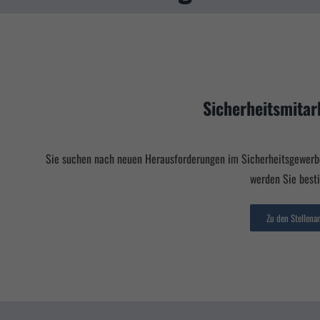
Sicherheitsmitar
Sie suchen nach neuen Herausforderungen im Sicherheitsgewerbe
werden Sie best
Zu den Stellena