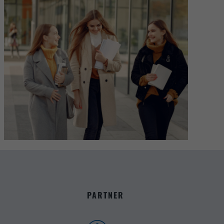
PARTNER