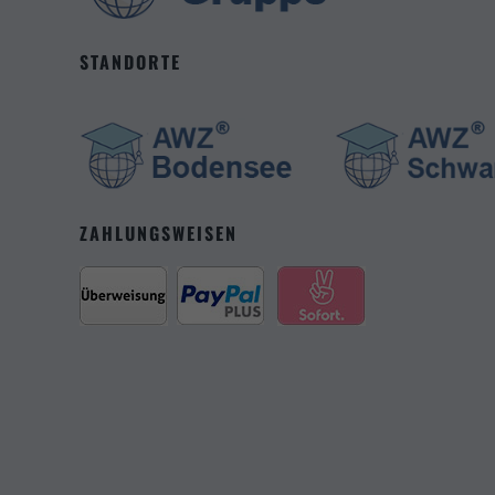
STANDORTE
ZAHLUNGSWEISEN