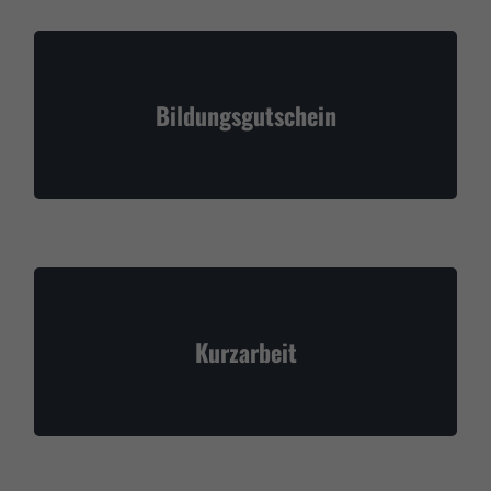
Bildungsgutschein
Kurzarbeit