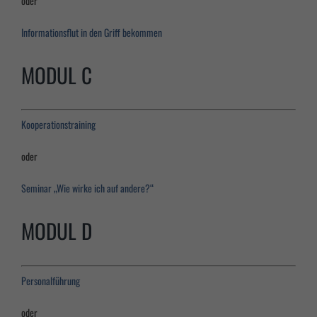
oder
Informationsflut in den Griff bekommen
MODUL C
Kooperationstraining
oder
Seminar „Wie wirke ich auf andere?“
MODUL D
Personalführung
oder