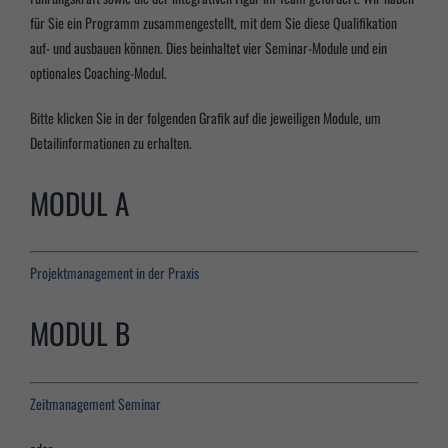
für Sie ein Programm zusammengestellt, mit dem Sie diese Qualifikation
auf- und ausbauen können. Dies beinhaltet vier Seminar-Module und ein
optionales Coaching-Modul.
Bitte klicken Sie in der folgenden Grafik auf die jeweiligen Module, um
Detailinformationen zu erhalten.
MODUL A
Projektmanagement in der Praxis
MODUL B
Zeitmanagement Seminar