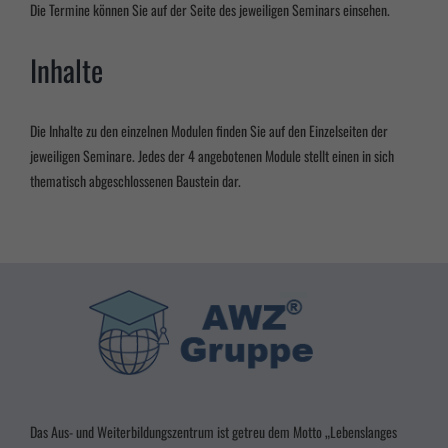
Die Termine können Sie auf der Seite des jeweiligen Seminars einsehen.
Inhalte
Die Inhalte zu den einzelnen Modulen finden Sie auf den Einzelseiten der
jeweiligen Seminare. Jedes der 4 angebotenen Module stellt einen in sich
thematisch abgeschlossenen Baustein dar.
Das Aus- und Weiterbildungszentrum ist getreu dem Motto „Lebenslanges