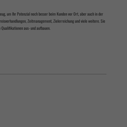
eug, um Ihr Potenzial noch besser beim Kunden vor Ort, aber auch in der
eisverhandlungen, Zeitmanagement, Zielerreichung und viele weitere. Sie
 Qualifikationen aus- und aufbauen.