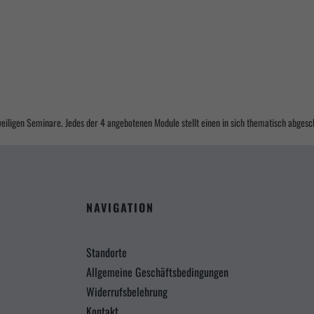
eweiligen Seminare. Jedes der 4 angebotenen Module stellt einen in sich thematisch abgesc
NAVIGATION
Standorte
Allgemeine Geschäftsbedingungen
Widerrufsbelehrung
Kontakt