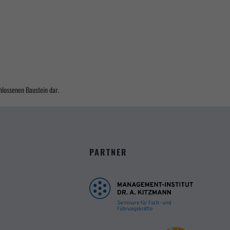
hlossenen Baustein dar.
PARTNER