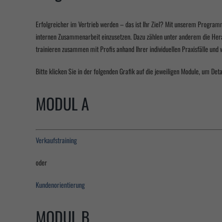
Erfolgreicher im Vertrieb werden – das ist Ihr Ziel? Mit unserem Program
internen Zusammenarbeit einzusetzen. Dazu zählen unter anderem die Hera
trainieren zusammen mit Profis anhand Ihrer individuellen Praxisfälle und
Bitte klicken Sie in der folgenden Grafik auf die jeweiligen Module, um Det
MODUL A
Verkaufstraining
oder
Kundenorientierung
MODUL B