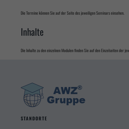
Die Termine können Sie auf der Seite des jeweiligen Seminars einsehen.
Inhalte
Die Inhalte zu den einzelnen Modulen finden Sie auf den Einzelseiten der j
STANDORTE