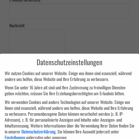
Nachricht
Datenschutzeinstellungen
Wir nutzen Cookies auf unserer Website. Einige von ihnen sind essenziell, während
andere uns helfen, diese Website und Ihre Erfahrung zu verbessern.
Wenn Sie unter 16 Jahre alt sind und Ihre Zustimmung zu freiwilligen Diensten
geben möchten, müssen Sie Ihre Erziehungsberechtigten um Erlaubnis bitten.
Wir verwenden Cookies und andere Technologien auf unserer Website. Einige von
ihnen sind essenziell, während andere uns helfen, diese Website und Ihre Erfahrung
zu verbessern.
Personenbezogene Daten können verarbeitet werden (z. B. IP-
Adressen), z. B. für personalisierte Anzeigen und Inhalte oder Anzeigen- und
Inhaltsmessung.
Weitere Informationen über die Verwendung Ihrer Daten finden Sie
in unserer
Datenschutzerklärung
.
Sie können Ihre Auswahl jederzeit unter
Einstellungen
widerrufen oder anpassen.