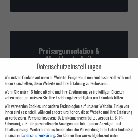
Preisargumentation &
Abschlusstechnik
Datenschutzeinstellungen
Wir nutzen Cookies auf unserer Website. Einige von ihnen sind essenziell, während
andere uns helfen, diese Website und Ihre Erfahrung zu verbessern.
Wenn Sie unter 16 Jahre alt sind und Ihre Zustimmung zu freiwilligen Diensten
geben möchten, müssen Sie Ihre Erziehungsberechtigten um Erlaubnis bitten.
Wir verwenden Cookies und andere Technologien auf unserer Website. Einige von
ihnen sind essenziell, während andere uns helfen, diese Website und Ihre Erfahrung
zu verbessern.
Personenbezogene Daten können verarbeitet werden (z. B. IP-
Messetraining
Adressen), z. B. für personalisierte Anzeigen und Inhalte oder Anzeigen- und
Inhaltsmessung.
Weitere Informationen über die Verwendung Ihrer Daten finden Sie
in unserer
Datenschutzerklärung
.
Sie können Ihre Auswahl jederzeit unter