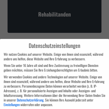
Rehabilitanden
Datenschutzeinstellungen
Wir nutzen Cookies auf unserer Website. Einige von ihnen sind essenziell, während
andere uns helfen, diese Website und Ihre Erfahrung zu verbessern.
Für Soldaten
Wenn Sie unter 16 Jahre alt sind und Ihre Zustimmung zu freiwilligen Diensten
geben möchten, müssen Sie Ihre Erziehungsberechtigten um Erlaubnis bitten.
Wir verwenden Cookies und andere Technologien auf unserer Website. Einige von
ihnen sind essenziell, während andere uns helfen, diese Website und Ihre Erfahrung
zu verbessern.
Personenbezogene Daten können verarbeitet werden (z. B. IP-
Adressen), z. B. für personalisierte Anzeigen und Inhalte oder Anzeigen- und
Inhaltsmessung.
Weitere Informationen über die Verwendung Ihrer Daten finden Sie
in unserer
Datenschutzerklärung
.
Sie können Ihre Auswahl jederzeit unter
Einstellungen
widerrufen oder anpassen.