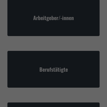
Arbeitgeber/-innen
Berufstätigte