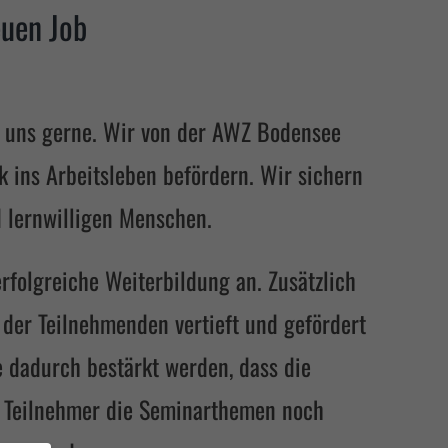
euen Job
e uns gerne. Wir von der AWZ Bodensee
 ins Arbeitsleben befördern. Wir sichern
d lernwilligen Menschen.
folgreiche Weiterbildung an. Zusätzlich
 der Teilnehmenden vertieft und gefördert
 dadurch bestärkt werden, dass die
e Teilnehmer die Seminarthemen noch