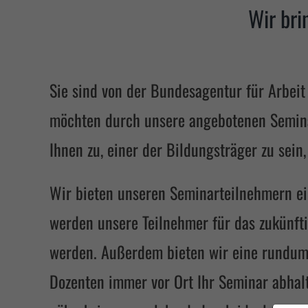
Wir bri
Sie sind von der Bundesagentur für Arbei
möchten durch unsere angebotenen Seminar
Ihnen zu, einer der Bildungsträger zu sein
Wir bieten unseren Seminarteilnehmern ein
werden unsere Teilnehmer für das zukünfti
werden. Außerdem bieten wir eine rundum 
Dozenten immer vor Ort Ihr Seminar abhal