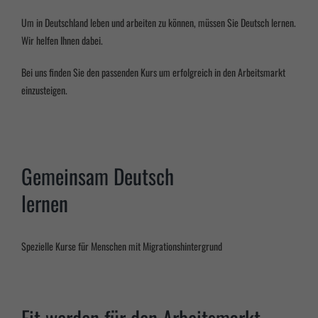
Um in Deutschland leben und arbeiten zu können, müssen Sie Deutsch lernen.
Wir helfen Ihnen dabei.
Bei uns finden Sie den passenden Kurs um erfolgreich in den Arbeitsmarkt
einzusteigen.
Gemeinsam Deutsch
lernen
Spezielle Kurse für Menschen mit Migrationshintergrund
Fit werden für den Arbeitsmarkt