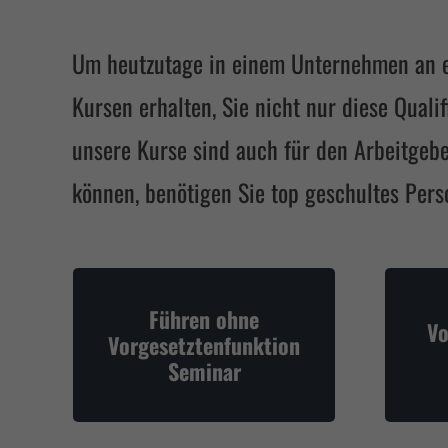
Um heutzutage in einem Unternehmen an ein
Kursen erhalten, Sie nicht nur diese Qual
unsere Kurse sind auch für den Arbeitgebe
können, benötigen Sie top geschultes Pers
Führen ohne
Vo
Vorgesetztenfunktion
Seminar