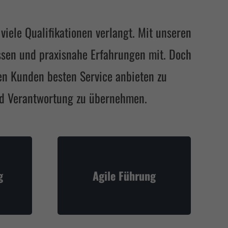
iele Qualifikationen verlangt. Mit unseren
issen und praxisnahe Erfahrungen mit. Doch
en Kunden besten Service anbieten zu
und Verantwortung zu übernehmen.
g
Agile Führung