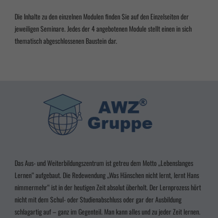
Die Inhalte zu den einzelnen Modulen finden Sie auf den Einzelseiten der
jeweiligen Seminare. Jedes der 4 angebotenen Module stellt einen in sich
thematisch abgeschlossenen Baustein dar.
Das Aus- und Weiterbildungszentrum ist getreu dem Motto „Lebenslanges
Lernen“ aufgebaut. Die Redewendung „Was Hänschen nicht lernt, lernt Hans
nimmermehr“ ist in der heutigen Zeit absolut überholt. Der Lernprozess hört
nicht mit dem Schul- oder Studienabschluss oder gar der Ausbildung
schlagartig auf – ganz im Gegenteil. Man kann alles und zu jeder Zeit lernen.