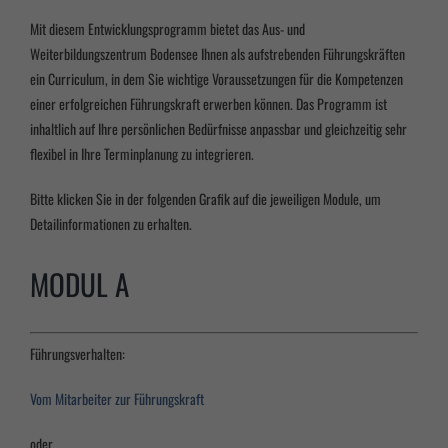
Mit diesem Entwicklungsprogramm bietet das Aus- und
Weiterbildungszentrum Bodensee Ihnen als aufstrebenden Führungskräften
ein Curriculum, in dem Sie wichtige Voraussetzungen für die Kompetenzen
einer erfolgreichen Führungskraft erwerben können. Das Programm ist
inhaltlich auf Ihre persönlichen Bedürfnisse anpassbar und gleichzeitig sehr
flexibel in Ihre Terminplanung zu integrieren.
Bitte klicken Sie in der folgenden Grafik auf die jeweiligen Module, um
Detailinformationen zu erhalten.
MODUL A
Führungsverhalten:
Vom Mitarbeiter zur Führungskraft
oder