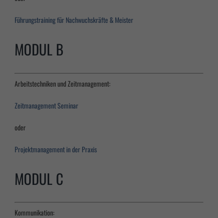
Führungstraining für Nachwuchskräfte & Meister
MODUL B
Arbeitstechniken und Zeitmanagement:
Zeitmanagement Seminar
oder
Projektmanagement in der Praxis
MODUL C
Kommunikation: