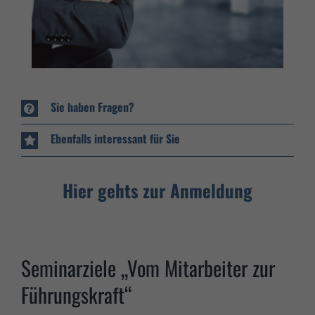
Sie haben Fragen?
Ebenfalls interessant für Sie
Hier gehts zur Anmeldung
Seminarziele „Vom Mitarbeiter zur
Führungskraft“